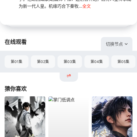
为新一代人皇。机缘巧合下秦牧...
全文
在线观看
切换节点
第01集
第02集
第03集
第04集
第05集
猜你喜欢