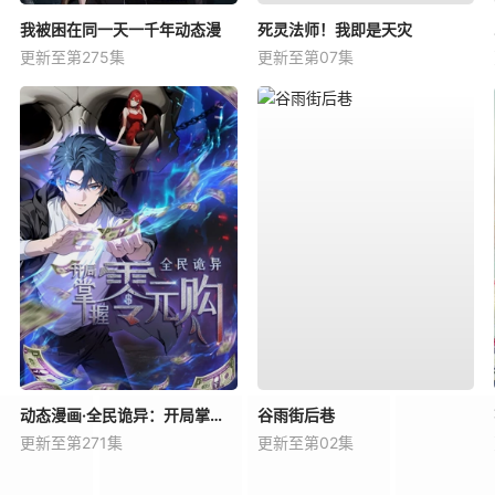
我被困在同一天一千年动态漫
死灵法师！我即是天灾
更新至第275集
更新至第07集
动态漫画·全民诡异：开局掌握零元购
谷雨街后巷
更新至第271集
更新至第02集