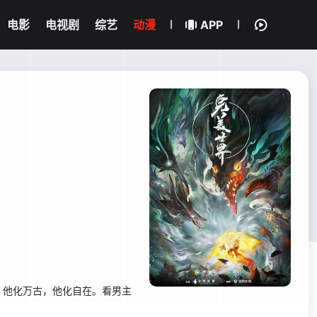
电影
电视剧
综艺
动漫
APP
他化万古，他化自在。看男主