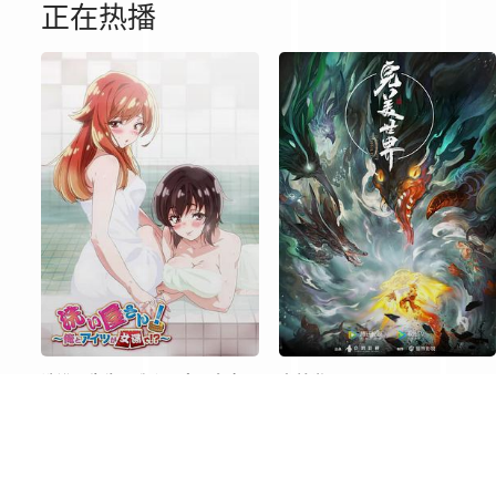
正在热播
洗浴屋先生！我和那家伙在女浴池！？
完美世界
已完结
更新至第281集