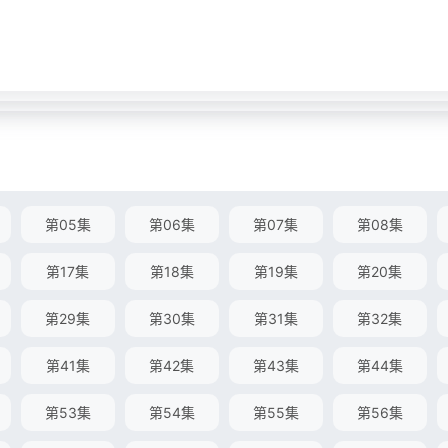
第05集
第06集
第07集
第08集
第17集
第18集
第19集
第20集
第29集
第30集
第31集
第32集
第41集
第42集
第43集
第44集
第53集
第54集
第55集
第56集