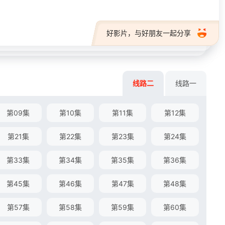
好影片，与好朋友一起分享
线路二
线路一
第09集
第10集
第11集
第12集
第21集
第22集
第23集
第24集
第33集
第34集
第35集
第36集
第45集
第46集
第47集
第48集
第57集
第58集
第59集
第60集