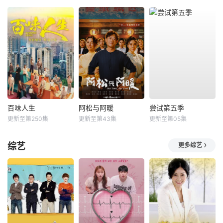
百味人生
阿松与阿暖
尝试第五季
更新至第250集
更新至第43集
更新至第05集
综艺
更多综艺