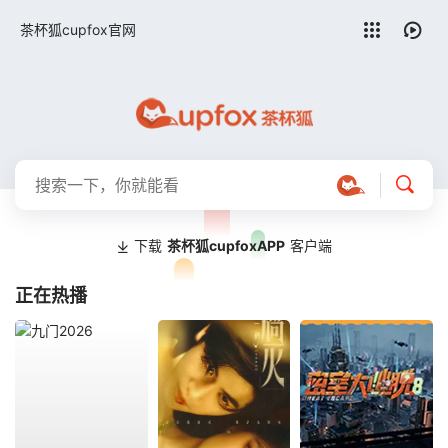
留言求片
茶杯狐cupfox官网
下载
茶杯狐cupfoxAPP
客户端
正在热播