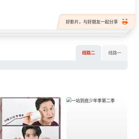
好影片，与好朋友一起分享
线路二
线路一