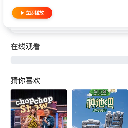
立即播放
在线观看
猜你喜欢