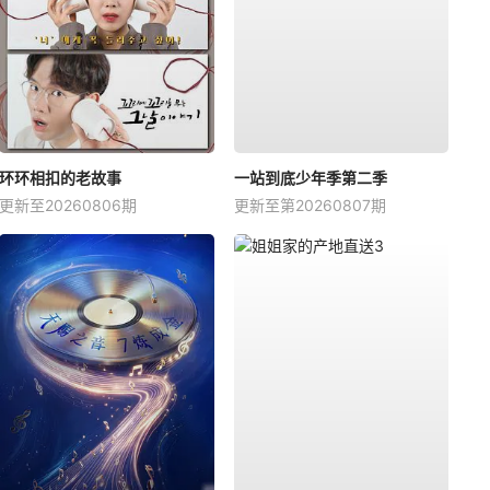
环环相扣的老故事
一站到底少年季第二季
更新至20260806期
更新至第20260807期