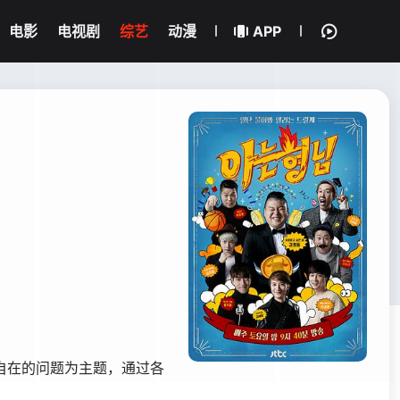
电影
电视剧
综艺
动漫
APP
自在的问题为主题，通过各