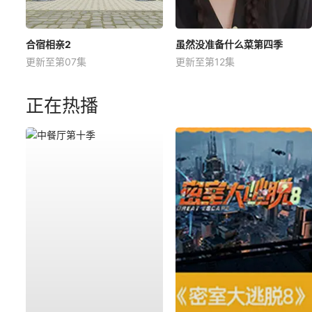
合宿相亲2
虽然没准备什么菜第四季
更新至第07集
更新至第12集
正在热播