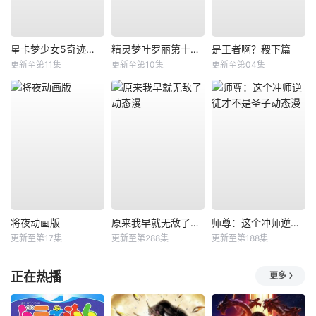
星卡梦少女5奇迹绽放
精灵梦叶罗丽第十一季（下）
是王者啊？稷下篇
更新至第11集
更新至第10集
更新至第04集
将夜动画版
原来我早就无敌了动态漫
师尊：这个冲师逆徒才不是圣子动态漫
更新至第17集
更新至第288集
更新至第188集
正在热播
更多