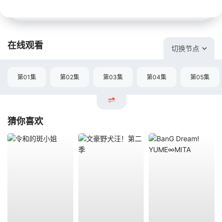
在线观看
切换节点
第01集
第02集
第03集
第04集
第05集
猜你喜欢