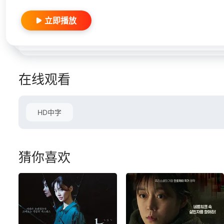
立即播放
在线观看
HD中字
猜你喜欢