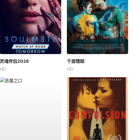
灵魂伴侣2026
千面情踪
HD
HD