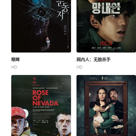
眼眸
网内人：无脸杀手
HD
HD