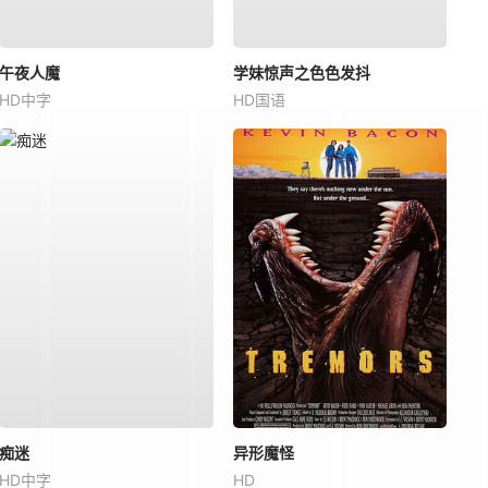
午夜人魔
学妹惊声之色色发抖
HD中字
HD国语
痴迷
异形魔怪
HD中字
HD