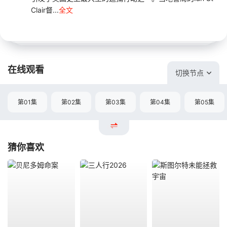
Clair督...
全文
在线观看
切换节点
第01集
第02集
第03集
第04集
第05集
猜你喜欢