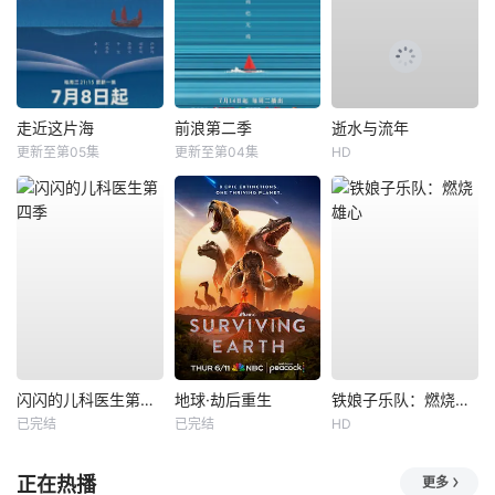
走近这片海
前浪第二季
逝水与流年
更新至第05集
更新至第04集
HD
闪闪的儿科医生第四季
地球·劫后重生
铁娘子乐队：燃烧雄心
已完结
已完结
HD
正在热播
更多