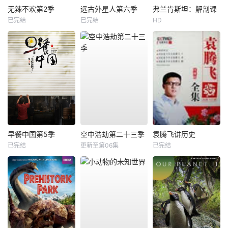
无辣不欢第2季
远古外星人第六季
弗兰肯斯坦：解剖课
已完结
已完结
HD
早餐中国第5季
空中浩劫第二十三季
袁腾飞讲历史
已完结
更新至第06集
已完结