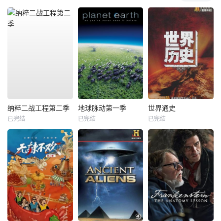
纳粹二战工程第二季
地球脉动第一季
世界通史
已完结
已完结
已完结