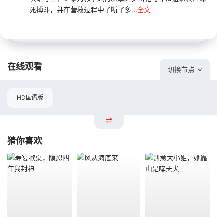
死搏斗，并在营救过程中了断了多...
全文
在线观看
切换节点
HD国语版
猜你喜欢